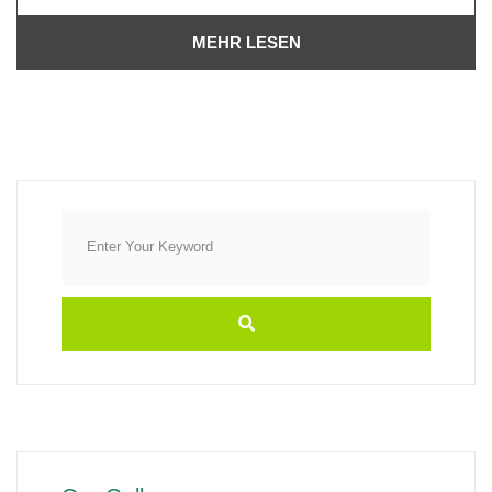
MEHR LESEN