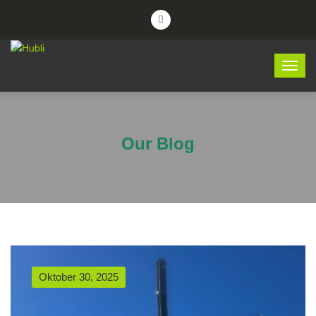
Our Blog
Oktober 30, 2025