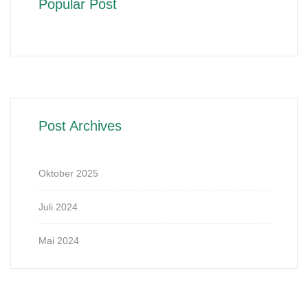
Popular Post
Post Archives
Oktober 2025
Juli 2024
Mai 2024