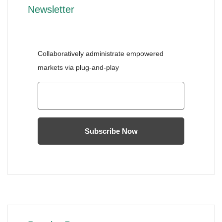
Newsletter
Collaboratively administrate empowered
markets via plug-and-play
Subscribe Now