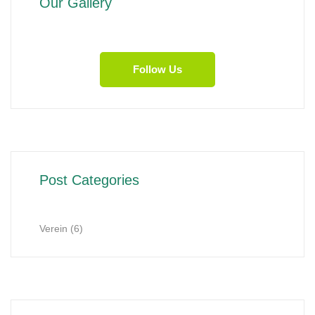
Our Gallery
Follow Us
Post Categories
Verein
(6)