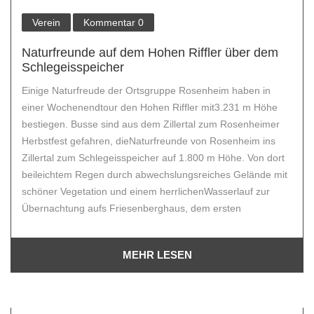
Verein
Kommentar
0
Naturfreunde auf dem Hohen Riffler über dem
Schlegeisspeicher
Einige Naturfreude der Ortsgruppe Rosenheim haben in
einer Wochenendtour den Hohen Riffler mit3.231 m Höhe
bestiegen. Busse sind aus dem Zillertal zum Rosenheimer
Herbstfest gefahren, dieNaturfreunde von Rosenheim ins
Zillertal zum Schlegeisspeicher auf 1.800 m Höhe. Von dort
beileichtem Regen durch abwechslungsreiches Gelände mit
schöner Vegetation und einem herrlichenWasserlauf zur
Übernachtung aufs Friesenberghaus, dem ersten
MEHR LESEN