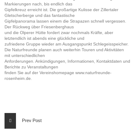
Markierungen nach, bis endlich das
Gipfelkreuz erreicht ist. Die großartige Kulisse der Zillertaler
Gletscherberge und das fantastische
Gipfelpanorama lassen einem die Strapazen schnell vergessen.
Der Rückweg über Friesenberghaus
und die Olperer Hütte fordert zwar nochmals Kräfte, aber
letztendlich ist abends eine glückliche und
zufriedene Gruppe wieder am Ausgangspunkt Schlegeisspeicher.
Die Naturfreunde planen auch weiterhin Touren und Aktivitäten
mit unterschiedlichen
Anforderungen. Ankündigungen, Informationen, Kontaktdaten und
Berichte zu Veranstaltungen
finden Sie auf der Vereinshomepage www.naturfreunde-
rosenheim.de.
Prev Post