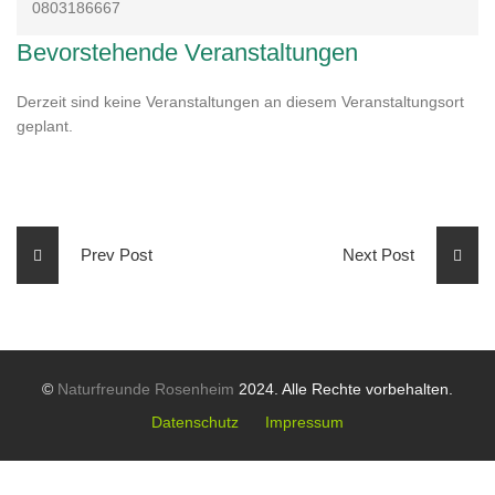
0803186667
Bevorstehende Veranstaltungen
Derzeit sind keine Veranstaltungen an diesem Veranstaltungsort
geplant.
Prev Post
Next Post
©
Naturfreunde Rosenheim
2024. Alle Rechte vorbehalten.
Datenschutz
Impressum