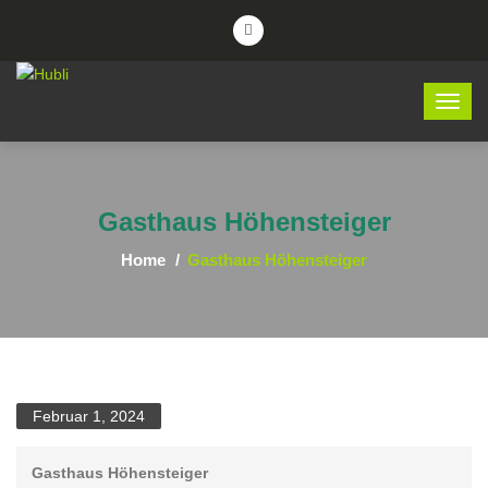
Gasthaus Höhensteiger
Home
Gasthaus Höhensteiger
Februar 1, 2024
Gasthaus Höhensteiger