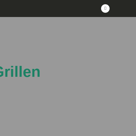
rillen