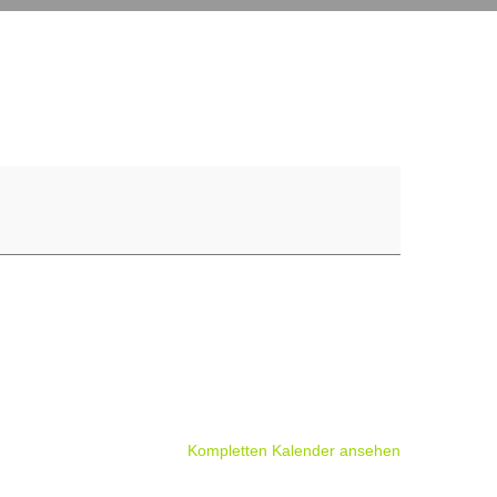
Kompletten Kalender ansehen