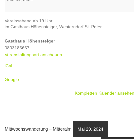
Vereinsabend ab 19 Uhr
im Gasthaus Höhensteiger, Westerndorf St. Peter
Gasthaus Höhensteiger
0803186667
Veranstaltungsort anschauen
iCal
Google
Kompletten Kalender ansehen
Mittwochswanderung – Mitteralm
Mai 29, 2024