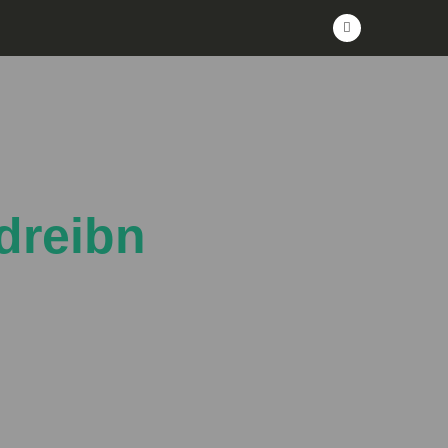
dreibn