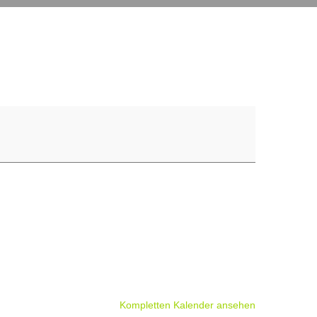
Kompletten Kalender ansehen