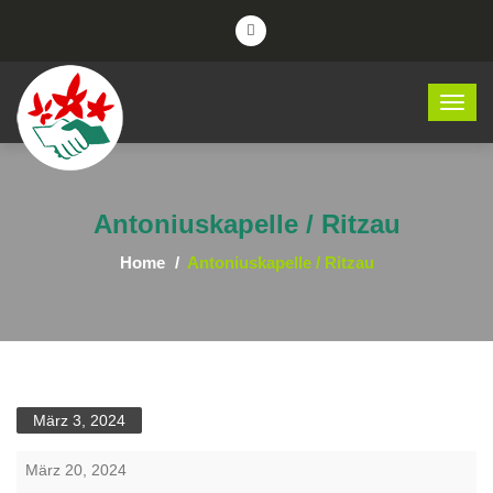
Antoniuskapelle / Ritzau
Home
Antoniuskapelle / Ritzau
März 3, 2024
Antoniuskapelle
März 20, 2024
/